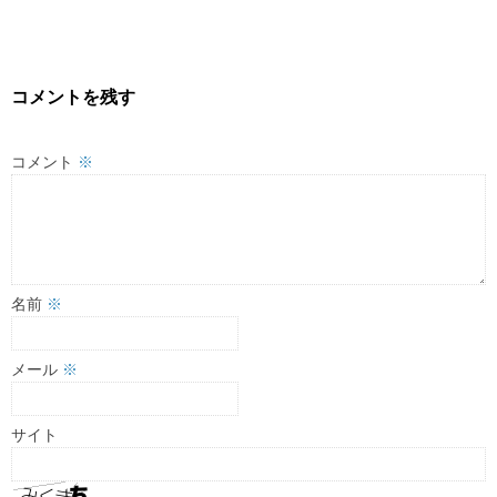
コメントを残す
コメント
※
名前
※
メール
※
サイト