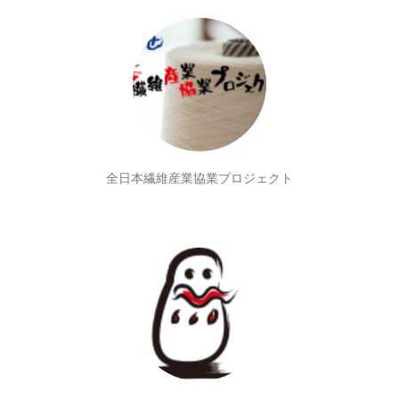
全日本繊維産業協業プロジェクト