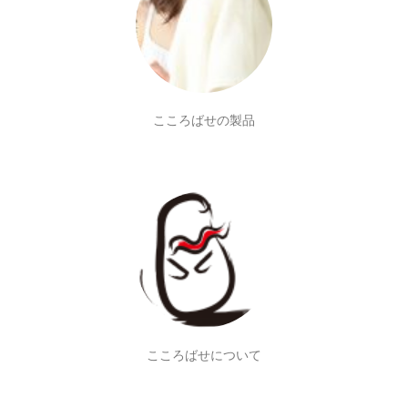
こころばせの製品
こころばせについて