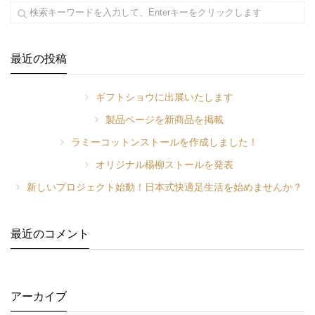
最近の投稿
ギフトショウに出展いたします
製品ページを新商品を掲載
ラミーコットンストールを作成しました！
オリジナル楊柳ストールを発表
新しいプロジェクト始動！日本式快適足生活を始めませんか？
最近のコメント
アーカイブ