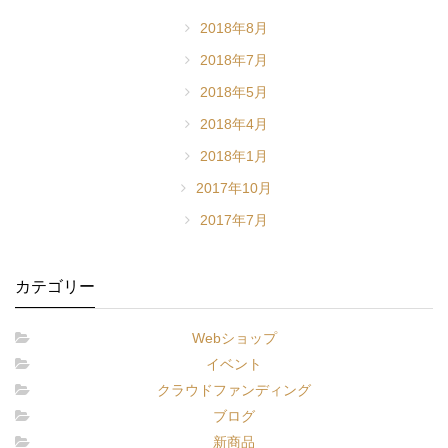
2018年8月
2018年7月
2018年5月
2018年4月
2018年1月
2017年10月
2017年7月
カテゴリー
Webショップ
イベント
クラウドファンディング
ブログ
新商品