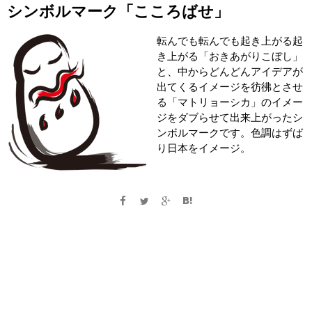
シンボルマーク「こころばせ」
転んでも転んでも起き上がる起
き上がる「おきあがりこぼし」
と、中からどんどんアイデアが
出てくるイメージを彷彿とさせ
る「マトリョーシカ」のイメー
ジをダブらせて出来上がったシ
ンボルマークです。色調はずば
り日本をイメージ。