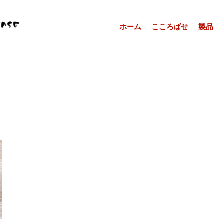
ホーム
こころばせ
製品