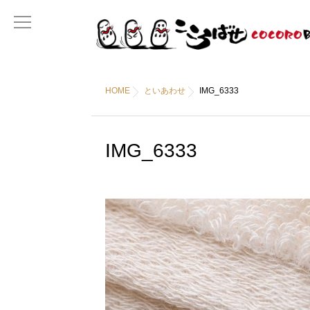
HOME
といあわせ
IMG_6333
IMG_6333