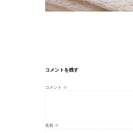
コメントを残す
コメント
※
名前
※