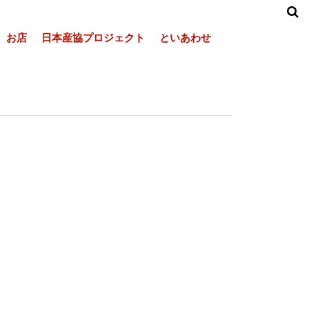
お店
日本産協プロジェクト
といあわせ