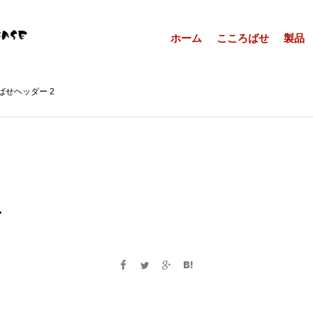
ホーム
こころばせ
製品
ばせヘッダー 2