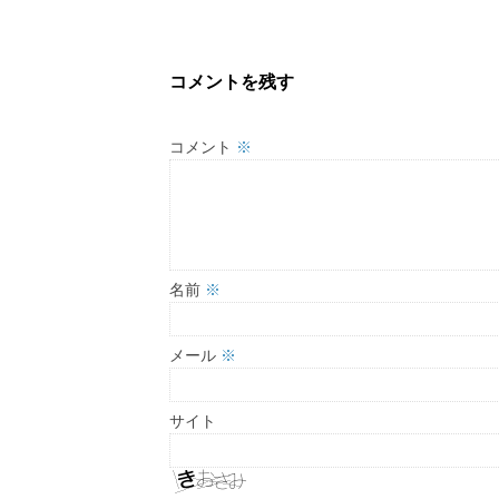
コメントを残す
コメント
※
名前
※
メール
※
サイト