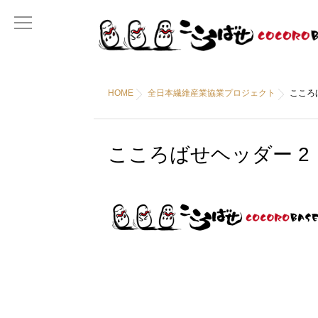
HOME
全日本繊維産業協業プロジェクト
こころ
こころばせヘッダー 2