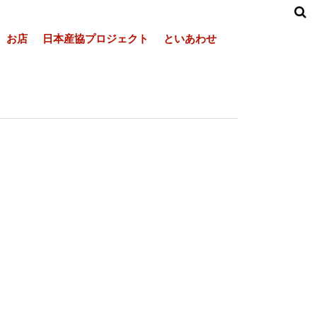
お店
日本産協プロジェクト
といあわせ