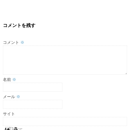
コメントを残す
コメント
※
名前
※
メール
※
サイト