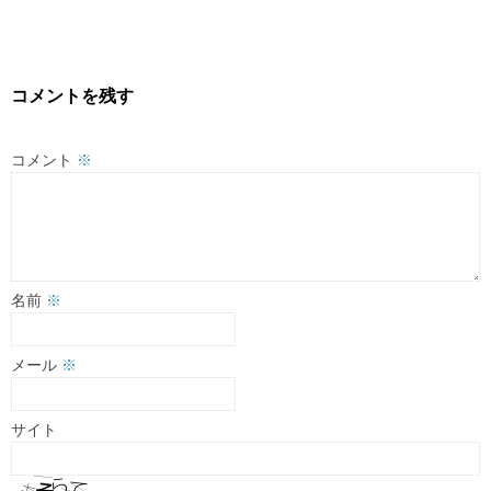
コメントを残す
コメント
※
名前
※
メール
※
サイト