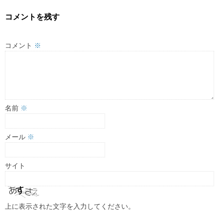
コメントを残す
コメント
※
名前
※
メール
※
サイト
上に表示された文字を入力してください。