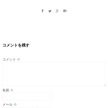
コメントを残す
コメント
※
名前
※
メール
※