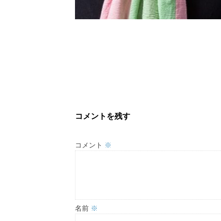
コメントを残す
コメント
※
名前
※