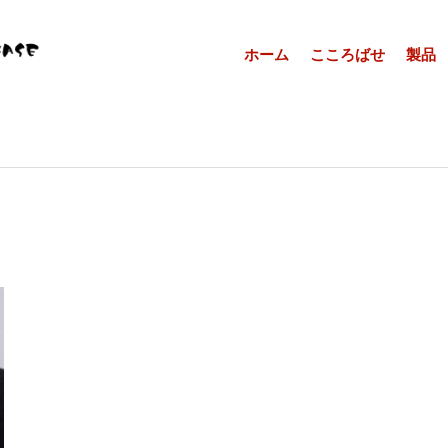
ホーム
こころばせ
製品