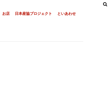
お店
日本産協プロジェクト
といあわせ