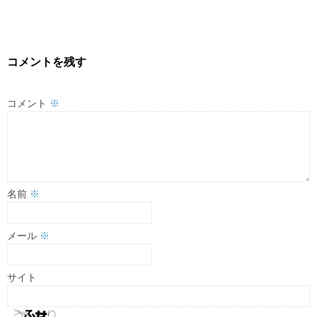
コメントを残す
コメント
※
名前
※
メール
※
サイト