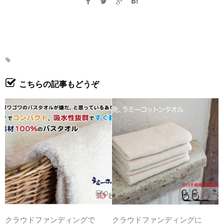
こちらの記事もどうぞ
0
0
クラウドファンディングで
クラウドファンディングに