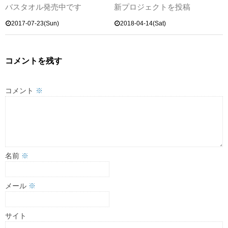
バスタオル発売中です
新プロジェクトを投稿
2017-07-23(Sun)
2018-04-14(Sat)
コメントを残す
コメント
※
名前
※
メール
※
サイト