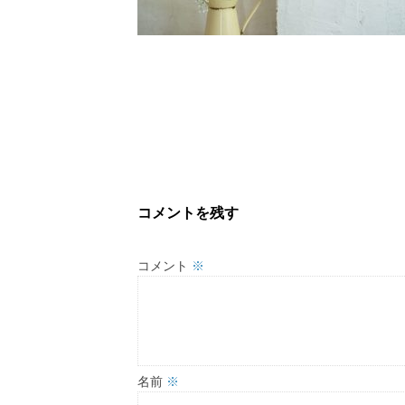
コメントを残す
コメント
※
名前
※