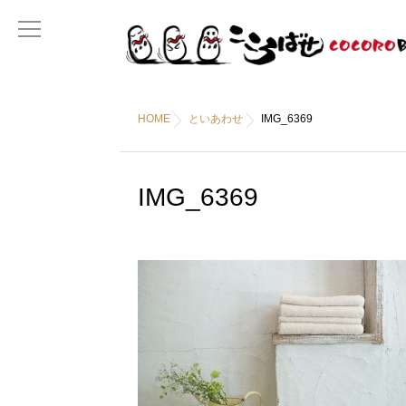
HOME
といあわせ
IMG_6369
IMG_6369