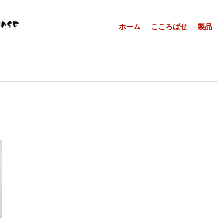
ホーム
こころばせ
製品