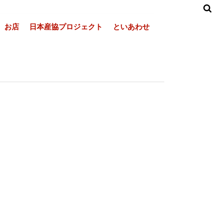
お店
日本産協プロジェクト
といあわせ