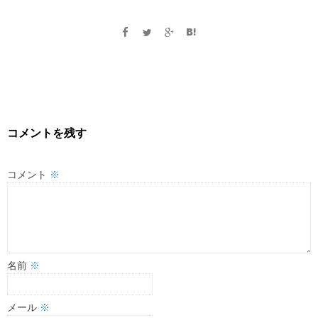
コメントを残す
コメント
※
名前
※
メール
※