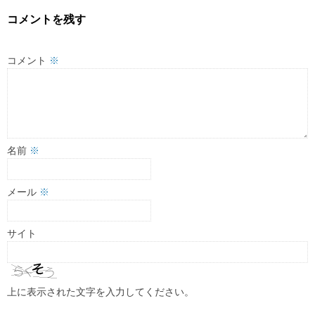
コメントを残す
コメント
※
名前
※
メール
※
サイト
上に表示された文字を入力してください。