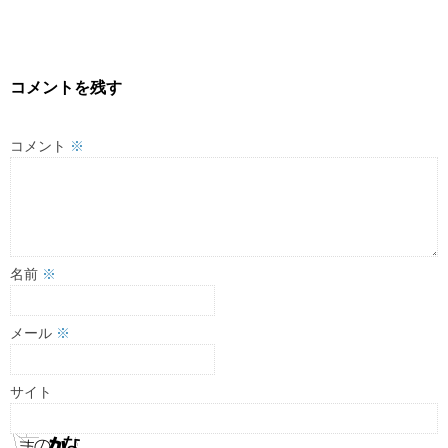
コメントを残す
コメント
※
名前
※
メール
※
サイト