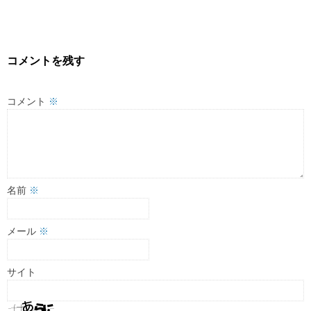
コメントを残す
コメント
※
名前
※
メール
※
サイト